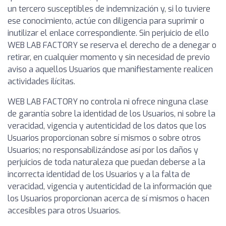
un tercero susceptibles de indemnización y, si lo tuviere
ese conocimiento, actúe con diligencia para suprimir o
inutilizar el enlace correspondiente. Sin perjuicio de ello
WEB LAB FACTORY se reserva el derecho de a denegar o
retirar, en cualquier momento y sin necesidad de previo
aviso a aquellos Usuarios que manifiestamente realicen
actividades ilícitas.
WEB LAB FACTORY no controla ni ofrece ninguna clase
de garantía sobre la identidad de los Usuarios, ni sobre la
veracidad, vigencia y autenticidad de los datos que los
Usuarios proporcionan sobre sí mismos o sobre otros
Usuarios; no responsabilizándose así por los daños y
perjuicios de toda naturaleza que puedan deberse a la
incorrecta identidad de los Usuarios y a la falta de
veracidad, vigencia y autenticidad de la información que
los Usuarios proporcionan acerca de sí mismos o hacen
accesibles para otros Usuarios.