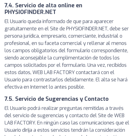
7.4. Servicio de alta online en
PHYSIOFINDER.NET
El Usuario queda informado de que para aparecer
gratuitamente en el Site de PHYSIOFINDER.NET, debe ser
persona jurídica, empresario, comerciante, industrial o
profesional, en su faceta comercial y rellenar al menos
los campos obligatorios del formulario correspondiente,
siendo aconsejable la cumplimentación de todos los
campos solicitados por el formulario. Una vez, recibidos
estos datos, WEB LAB FACTORY contactará con el
Usuario para contrastarlos debidamente. El alta se hará
efectiva en Internet lo antes posible.
7.5. Servicio de Sugerencias y Contacto
El Usuario podrá realizar preguntas remitidas a través
del servicio de sugerencias y contacto del Site de WEB
LAB FACTORY. En ningún caso las comunicaciones que el
Usuario dirija a estos servicios tendrán la consideración