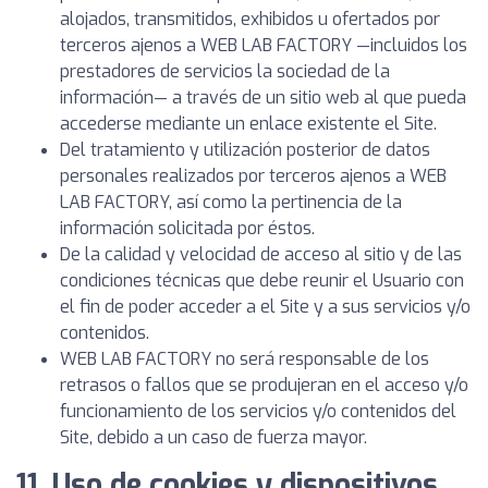
alojados, transmitidos, exhibidos u ofertados por
terceros ajenos a WEB LAB FACTORY —incluidos los
prestadores de servicios la sociedad de la
información— a través de un sitio web al que pueda
accederse mediante un enlace existente el Site.
Del tratamiento y utilización posterior de datos
personales realizados por terceros ajenos a WEB
LAB FACTORY, así como la pertinencia de la
información solicitada por éstos.
De la calidad y velocidad de acceso al sitio y de las
condiciones técnicas que debe reunir el Usuario con
el fin de poder acceder a el Site y a sus servicios y/o
contenidos.
WEB LAB FACTORY no será responsable de los
retrasos o fallos que se produjeran en el acceso y/o
funcionamiento de los servicios y/o contenidos del
Site, debido a un caso de fuerza mayor.
11. Uso de cookies y dispositivos