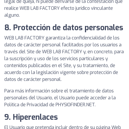
legal de queja, ni puede derivarse de la contestación que
realice WEB LAB FACTORY efecto jurídico vinculante
alguno.
8. Protección de datos personales
WEB LAB FACTORY garantiza la confidencialidad de los
datos de carácter personal facilitados por los usuarios a
través del Site de WEB LAB FACTORY y, en concreto, para
la suscripción y uso de los servicios particulares y
contenidos publicados en el Site, y su tratamiento, de
acuerdo con la legislación vigente sobre protección de
datos de carácter personal.
Para más información sobre el tratamiento de datos
personales del Usuario, el Usuario puede acceder a la
Política de Privacidad de PHYSIOFINDER.NET.
9. Hiperenlaces
El Usuario que pretenda incluir dentro de su página Web