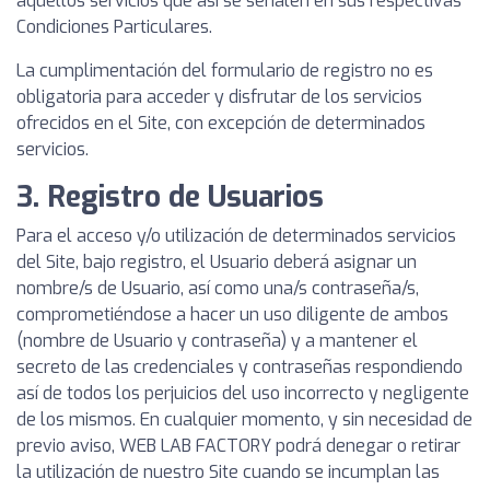
aquellos servicios que así se señalen en sus respectivas
Condiciones Particulares.
La cumplimentación del formulario de registro no es
obligatoria para acceder y disfrutar de los servicios
ofrecidos en el Site, con excepción de determinados
servicios.
3. Registro de Usuarios
Para el acceso y/o utilización de determinados servicios
del Site, bajo registro, el Usuario deberá asignar un
nombre/s de Usuario, así como una/s contraseña/s,
comprometiéndose a hacer un uso diligente de ambos
(nombre de Usuario y contraseña) y a mantener el
secreto de las credenciales y contraseñas respondiendo
así de todos los perjuicios del uso incorrecto y negligente
de los mismos. En cualquier momento, y sin necesidad de
previo aviso, WEB LAB FACTORY podrá denegar o retirar
la utilización de nuestro Site cuando se incumplan las