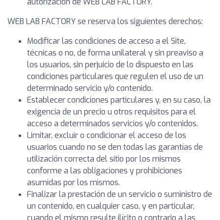
autorización de WEB LAB FACTORY.
WEB LAB FACTORY se reserva los siguientes derechos:
Modificar las condiciones de acceso a el Site,
técnicas o no, de forma unilateral y sin preaviso a
los usuarios, sin perjuicio de lo dispuesto en las
condiciones particulares que regulen el uso de un
determinado servicio y/o contenido.
Establecer condiciones particulares y, en su caso, la
exigencia de un precio u otros requisitos para el
acceso a determinados servicios y/o contenidos.
Limitar, excluir o condicionar el acceso de los
usuarios cuando no se den todas las garantías de
utilización correcta del sitio por los mismos
conforme a las obligaciones y prohibiciones
asumidas por los mismos.
Finalizar la prestación de un servicio o suministro de
un contenido, en cualquier caso, y en particular,
cuando el mismo resulte ilícito o contrario a las