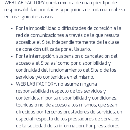
WEB LAB FACTORY queda exenta de cualquier tipo de
responsabilidad por daños y perjuicios de toda naturaleza
en los siguientes casos:
Por la imposibilidad o dificultades de conexión a la
red de comunicaciones a través de la que resulta
accesible el Site, independientemente de la clase
de conexión utilizada por el Usuario.
Por la interrupción, suspensión o cancelación del
acceso a el Site, así como por disponibilidad y
continuidad del funcionamiento del Site o de los
servicios y/o contenidos en el mismo.
WEB LAB FACTORY, no asume ninguna
responsabilidad respecto de los servicios y
contenidos, ni por la disponibilidad y condiciones,
técnicas o no, de acceso a los mismos, que sean
ofrecidos por terceros prestadores de servicios, en
especial respecto de los prestadores de servicios
de la sociedad de la información. Por prestadores