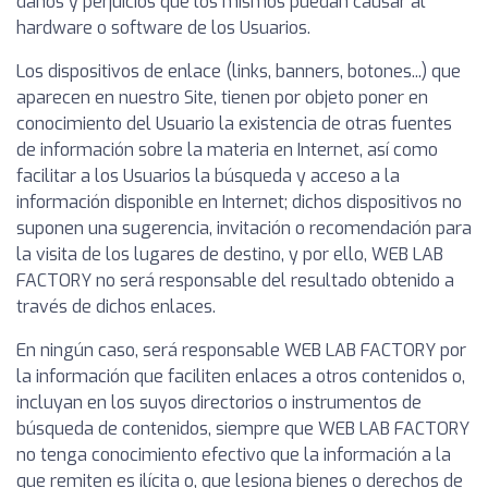
daños y perjuicios que los mismos puedan causar al
hardware o software de los Usuarios.
Los dispositivos de enlace (links, banners, botones...) que
aparecen en nuestro Site, tienen por objeto poner en
conocimiento del Usuario la existencia de otras fuentes
de información sobre la materia en Internet, así como
facilitar a los Usuarios la búsqueda y acceso a la
información disponible en Internet; dichos dispositivos no
suponen una sugerencia, invitación o recomendación para
la visita de los lugares de destino, y por ello, WEB LAB
FACTORY no será responsable del resultado obtenido a
través de dichos enlaces.
En ningún caso, será responsable WEB LAB FACTORY por
la información que faciliten enlaces a otros contenidos o,
incluyan en los suyos directorios o instrumentos de
búsqueda de contenidos, siempre que WEB LAB FACTORY
no tenga conocimiento efectivo que la información a la
que remiten es ilícita o, que lesiona bienes o derechos de