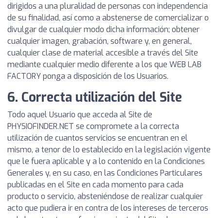
dirigidos a una pluralidad de personas con independencia
de su finalidad, así como a abstenerse de comercializar o
divulgar de cualquier modo dicha información; obtener
cualquier imagen, grabación, software y, en general,
cualquier clase de material accesible a través del Site
mediante cualquier medio diferente a los que WEB LAB
FACTORY ponga a disposición de los Usuarios.
6. Correcta utilización del Site
Todo aquel Usuario que acceda al Site de
PHYSIOFINDER.NET se compromete a la correcta
utilización de cuantos servicios se encuentran en el
mismo, a tenor de lo establecido en la legislación vigente
que le fuera aplicable y a lo contenido en la Condiciones
Generales y, en su caso, en las Condiciones Particulares
publicadas en el Site en cada momento para cada
producto o servicio, absteniéndose de realizar cualquier
acto que pudiera ir en contra de los intereses de terceros