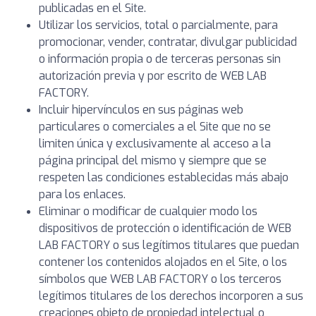
publicadas en el Site.
Utilizar los servicios, total o parcialmente, para
promocionar, vender, contratar, divulgar publicidad
o información propia o de terceras personas sin
autorización previa y por escrito de WEB LAB
FACTORY.
Incluir hipervínculos en sus páginas web
particulares o comerciales a el Site que no se
limiten única y exclusivamente al acceso a la
página principal del mismo y siempre que se
respeten las condiciones establecidas más abajo
para los enlaces.
Eliminar o modificar de cualquier modo los
dispositivos de protección o identificación de WEB
LAB FACTORY o sus legítimos titulares que puedan
contener los contenidos alojados en el Site, o los
símbolos que WEB LAB FACTORY o los terceros
legítimos titulares de los derechos incorporen a sus
creaciones objeto de propiedad intelectual o