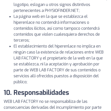
logotipo, eslogan u otros signos distintivos
pertenecientes a PHYSIOFINDER.NET;
La página web en la que se establezca el
hiperenlace no contendrá informaciones o
contenidos ilícitos, así como tampoco contendrá
contenidos que violen cualesquiera derechos de
terceros;
El establecimiento del hiperenlace no implica en
ningún caso la existencia de relaciones entre WEB
LAB FACTORY y el propietario de la web en la que
se establezca, ni la aceptación y aprobación por
parte de WEB LAB FACTORY de sus contenidos o
servicios allí ofrecidos puestos a disposición del
público;
10. Responsabilidades
WEB LAB FACTORY no se responsabiliza de las
consecuencias derivadas del incumplimiento por parte