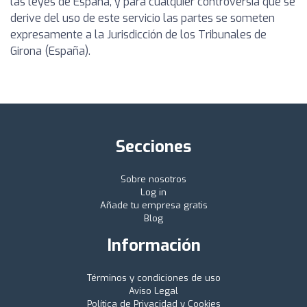
las leyes de España, y para cualquier controversia que se
derive del uso de este servicio las partes se someten
expresamente a la Jurisdicción de los Tribunales de
Girona (España).
Secciones
Sobre nosotros
Log in
Añade tu empresa gratis
Blog
Información
Términos y condiciones de uso
Aviso Legal
Política de Privacidad y Cookies