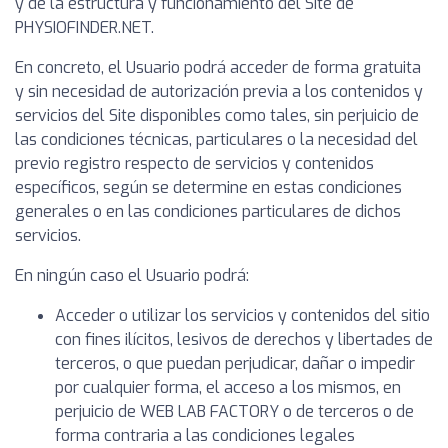
y de la estructura y funcionamiento del Site de
PHYSIOFINDER.NET.
En concreto, el Usuario podrá acceder de forma gratuita
y sin necesidad de autorización previa a los contenidos y
servicios del Site disponibles como tales, sin perjuicio de
las condiciones técnicas, particulares o la necesidad del
previo registro respecto de servicios y contenidos
específicos, según se determine en estas condiciones
generales o en las condiciones particulares de dichos
servicios.
En ningún caso el Usuario podrá:
Acceder o utilizar los servicios y contenidos del sitio
con fines ilícitos, lesivos de derechos y libertades de
terceros, o que puedan perjudicar, dañar o impedir
por cualquier forma, el acceso a los mismos, en
perjuicio de WEB LAB FACTORY o de terceros o de
forma contraria a las condiciones legales