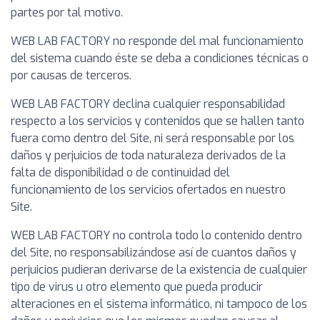
partes por tal motivo.
WEB LAB FACTORY no responde del mal funcionamiento
del sistema cuando éste se deba a condiciones técnicas o
por causas de terceros.
WEB LAB FACTORY declina cualquier responsabilidad
respecto a los servicios y contenidos que se hallen tanto
fuera como dentro del Site, ni será responsable por los
daños y perjuicios de toda naturaleza derivados de la
falta de disponibilidad o de continuidad del
funcionamiento de los servicios ofertados en nuestro
Site.
WEB LAB FACTORY no controla todo lo contenido dentro
del Site, no responsabilizándose así de cuantos daños y
perjuicios pudieran derivarse de la existencia de cualquier
tipo de virus u otro elemento que pueda producir
alteraciones en el sistema informático, ni tampoco de los