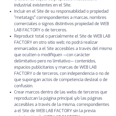
industrial existentes en el Site.
Incluir en el Site de su responsabilidad o propiedad
“metatags” correspondientes a marcas, nombres
comerciales o signos distintivos propiedad de WEB
LAB FACTORY o de terceros.
Reproducir total o parcialmente el Site de WEB LAB
FACTORY en otro sitio web; no podrá realizar
enmarcados a el Site accesibles a través del mismo
que oculten o modifiquen —con carácter
delimitativo pero no limitativo— contenidos,
espacios publicitarios y marcas de WEB LAB
FACTORY o de terceros, con independencia o no de
que supongan actos de competencia desleal o de
confusión.
Crear marcos dentro de las webs de terceros que
reproduzcan la página principal y/o las páginas
accesibles a través de la misma, correspondientes
a el Site de WEB LAB FACTORY sin la previa