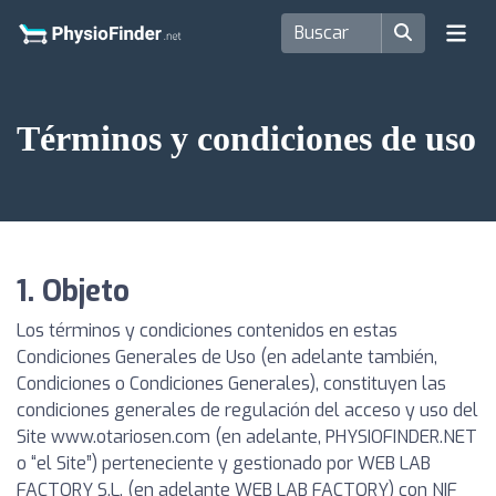
Términos y condiciones de uso
1. Objeto
Los términos y condiciones contenidos en estas
Condiciones Generales de Uso (en adelante también,
Condiciones o Condiciones Generales), constituyen las
condiciones generales de regulación del acceso y uso del
Site www.otariosen.com (en adelante, PHYSIOFINDER.NET
o “el Site”) perteneciente y gestionado por WEB LAB
FACTORY S.L. (en adelante WEB LAB FACTORY) con NIF