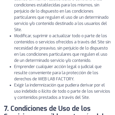
condiciones establecidas para los mismos, sin
perjuicio de lo dispuesto en las condiciones
particulares que regulen el uso de un determinado
servicio y/o contenido destinado a los usuarios del
Site.
Modificar, suprimir o actualizar todo o parte de los
contenidos o servicios ofrecidos a través del Site sin
necesidad de preaviso, sin perjuicio de lo dispuesto
en las condiciones particulares que regulen el uso
de un determinado servicio y/o contenido.
Emprender cualquier acción legal o judicial que
resulte conveniente para la protección de los
derechos de WEB LAB FACTORY.
Exigir la indemnización que pudiera derivar por el
uso indebido o ilícito de todo o parte de los servicios
y contenidos prestados a través del Site.
7. Condiciones de Uso de los