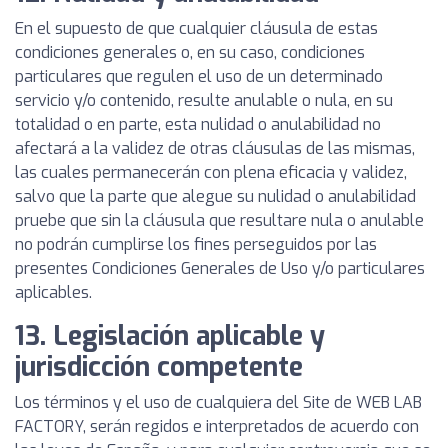
En el supuesto de que cualquier cláusula de estas
condiciones generales o, en su caso, condiciones
particulares que regulen el uso de un determinado
servicio y/o contenido, resulte anulable o nula, en su
totalidad o en parte, esta nulidad o anulabilidad no
afectará a la validez de otras cláusulas de las mismas,
las cuales permanecerán con plena eficacia y validez,
salvo que la parte que alegue su nulidad o anulabilidad
pruebe que sin la cláusula que resultare nula o anulable
no podrán cumplirse los fines perseguidos por las
presentes Condiciones Generales de Uso y/o particulares
aplicables.
13. Legislación aplicable y
jurisdicción competente
Los términos y el uso de cualquiera del Site de WEB LAB
FACTORY, serán regidos e interpretados de acuerdo con