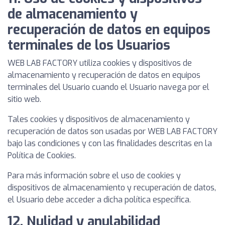
de almacenamiento y
recuperación de datos en equipos
terminales de los Usuarios
WEB LAB FACTORY utiliza cookies y dispositivos de
almacenamiento y recuperación de datos en equipos
terminales del Usuario cuando el Usuario navega por el
sitio web.
Tales cookies y dispositivos de almacenamiento y
recuperación de datos son usadas por WEB LAB FACTORY
bajo las condiciones y con las finalidades descritas en la
Política de Cookies.
Para más información sobre el uso de cookies y
dispositivos de almacenamiento y recuperación de datos,
el Usuario debe acceder a dicha política específica.
12. Nulidad y anulabilidad