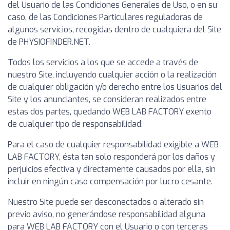
del Usuario de las Condiciones Generales de Uso, o en su
caso, de las Condiciones Particulares reguladoras de
algunos servicios, recogidas dentro de cualquiera del Site
de PHYSIOFINDER.NET.
Todos los servicios a los que se accede a través de
nuestro Site, incluyendo cualquier acción o la realización
de cualquier obligación y/o derecho entre los Usuarios del
Site y los anunciantes, se consideran realizados entre
estas dos partes, quedando WEB LAB FACTORY exento
de cualquier tipo de responsabilidad.
Para el caso de cualquier responsabilidad exigible a WEB
LAB FACTORY, ésta tan solo responderá por los daños y
perjuicios efectiva y directamente causados por ella, sin
incluir en ningún caso compensación por lucro cesante.
Nuestro Site puede ser desconectados o alterado sin
previo aviso, no generándose responsabilidad alguna
para WEB LAB FACTORY con el Usuario o con terceras