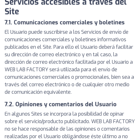
Servicios accesibles a través del
Site
7.1. Comunicaciones comerciales y boletines
El Usuario puede suscribirse a los Servicios de envío de
comunicaciones comerciales y boletines informativos
publicados en el Site. Para ello el Usuario deberá facilitar
su dirección de correo electrónico y en tal caso, la
dirección de correo electrónico facilitada por el Usuario a
WEB LAB FACTORY será utilizada para el envío de
comunicaciones comerciales o promocionales, bien sea a
través del correo electrónico o de cualquier otro medio
de comunicación equivalente.
7.2. Opiniones y comentarios del Usuario
En algunos Sites se incorpora la posibilidad de opinar
sobre el servicio/producto publicitado. WEB LAB FACTORY
no se hace responsable de las opiniones o comentarios
realizadas por el Usuario obligándose éste último a no