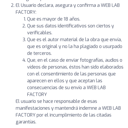
El Usuario declara, asegura y confirma a WEB LAB
FACTORY:
Que es mayor de 18 años.
Que sus datos identificativos son ciertos y
verificables.
Que es el autor material de la obra que envía,
que es original y no la ha plagiado o usurpado
de terceros.
Que, en el caso de enviar fotografías, audios o
vídeos de personas, éstos han sido elaborados
con el consentimiento de las personas que
aparecen en ellos y que aceptan las
consecuencias de su envío a WEB LAB
FACTORY
El usuario se hace responsable de esas
manifestaciones y mantendrá indemne a WEB LAB
FACTORY por el incumplimiento de las citadas
garantías.