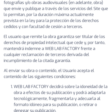
fotografías y/o obras audiovisuales (en adelante, obra)
que envíe y publique a través de los servicios del Site que
lo permitan, por la duración máxima actualmente
prevista en la ley para la protección de los derechos
cedidos y con facultad de cesión a terceros.
El usuario que remite la obra garantiza ser titular de los
derechos de propiedad intelectual que cede y, por tanto,
mantendrá indemne a WEB LAB FACTORY frente a
cualquier reclamación de terceros derivada del
incumplimiento de la citada garantía.
Al enviar su obra o contenido, el Usuario acepta el
contenido de las siguientes condiciones:
WEB LAB FACTORY decidirá sobre la idoneidad de la
obra a efectos de su publicación y podrá adaptarla
tecnológicamente, fragmentarla y adecuarla al
formato idóneo para su publicación, o retirar o
denegar su publicación.