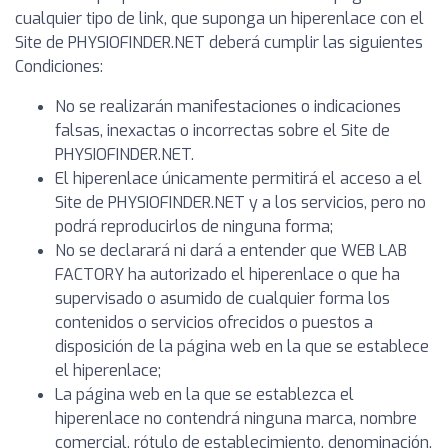
cualquier tipo de link, que suponga un hiperenlace con el
Site de PHYSIOFINDER.NET deberá cumplir las siguientes
Condiciones:
No se realizarán manifestaciones o indicaciones
falsas, inexactas o incorrectas sobre el Site de
PHYSIOFINDER.NET.
El hiperenlace únicamente permitirá el acceso a el
Site de PHYSIOFINDER.NET y a los servicios, pero no
podrá reproducirlos de ninguna forma;
No se declarará ni dará a entender que WEB LAB
FACTORY ha autorizado el hiperenlace o que ha
supervisado o asumido de cualquier forma los
contenidos o servicios ofrecidos o puestos a
disposición de la página web en la que se establece
el hiperenlace;
La página web en la que se establezca el
hiperenlace no contendrá ninguna marca, nombre
comercial, rótulo de establecimiento, denominación,