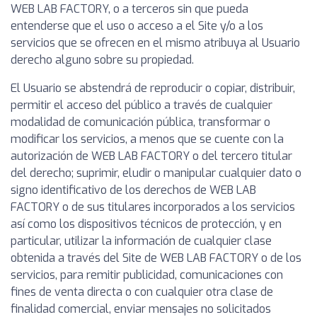
WEB LAB FACTORY, o a terceros sin que pueda
entenderse que el uso o acceso a el Site y/o a los
servicios que se ofrecen en el mismo atribuya al Usuario
derecho alguno sobre su propiedad.
El Usuario se abstendrá de reproducir o copiar, distribuir,
permitir el acceso del público a través de cualquier
modalidad de comunicación pública, transformar o
modificar los servicios, a menos que se cuente con la
autorización de WEB LAB FACTORY o del tercero titular
del derecho; suprimir, eludir o manipular cualquier dato o
signo identificativo de los derechos de WEB LAB
FACTORY o de sus titulares incorporados a los servicios
así como los dispositivos técnicos de protección, y en
particular, utilizar la información de cualquier clase
obtenida a través del Site de WEB LAB FACTORY o de los
servicios, para remitir publicidad, comunicaciones con
fines de venta directa o con cualquier otra clase de
finalidad comercial, enviar mensajes no solicitados