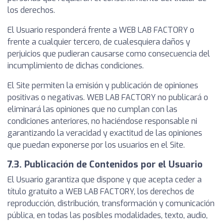
los derechos.
El Usuario responderá frente a WEB LAB FACTORY o
frente a cualquier tercero, de cualesquiera daños y
perjuicios que pudieran causarse como consecuencia del
incumplimiento de dichas condiciones.
El Site permiten la emisión y publicación de opiniones
positivas o negativas. WEB LAB FACTORY no publicará o
eliminará las opiniones que no cumplan con las
condiciones anteriores, no haciéndose responsable ni
garantizando la veracidad y exactitud de las opiniones
que puedan exponerse por los usuarios en el Site.
7.3. Publicación de Contenidos por el Usuario
El Usuario garantiza que dispone y que acepta ceder a
título gratuito a WEB LAB FACTORY, los derechos de
reproducción, distribución, transformación y comunicación
pública, en todas las posibles modalidades, texto, audio,