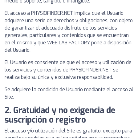
medio o soporte, tangible o intangible.
El acceso a PHYSIOFINDER.NET implica que el Usuario
adquiere una serie de derechos y obligaciones, con objeto
de garantizar el adecuado disfrute de los servicios
generales, particulares y contenidos que se encuentran
en el mismo y que WEB LAB FACTORY pone a disposición
del Usuario.
El Usuario es consciente de que el acceso y utilización de
los servicios y contenidos de PHYSIOFINDER.NET se
realiza bajo su única y exclusiva responsabilidad.
Se adquiere la condición de Usuario mediante el acceso al
Site.
2. Gratuidad y no exigencia de
suscripción o registro
El acceso y/o utilización del Site es gratuito, excepto para