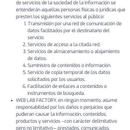
de servicios de la sociedad de la información se
entenderán aquellas personas físicas o jurídicas que
presten los siguientes servicios al público:
Transmisión por una red de comunicación de
datos facilitados por el destinatario del
servicio.
Servicios de acceso a la citada red.
Servicios de almacenamiento o alojamiento
de datos.
Suministro de contenidos o información.
Servicio de copia temporal de los datos
solicitados por los usuarios.
Facilitación de enlaces a contenidos o
instrumentos de búsqueda.
WEB LAB FACTORY, en ningún momento, asume
responsabilidad por los daños o perjuicios que
pudieran causar la información, contenidos,
productos y servicios –con carácter delimitativo
pero no limitativo— prestados, comunicados,