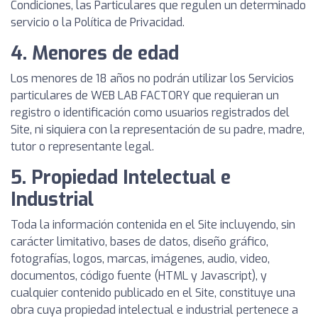
Condiciones, las Particulares que regulen un determinado
servicio o la Política de Privacidad.
4. Menores de edad
Los menores de 18 años no podrán utilizar los Servicios
particulares de WEB LAB FACTORY que requieran un
registro o identificación como usuarios registrados del
Site, ni siquiera con la representación de su padre, madre,
tutor o representante legal.
5. Propiedad Intelectual e
Industrial
Toda la información contenida en el Site incluyendo, sin
carácter limitativo, bases de datos, diseño gráfico,
fotografías, logos, marcas, imágenes, audio, video,
documentos, código fuente (HTML y Javascript), y
cualquier contenido publicado en el Site, constituye una
obra cuya propiedad intelectual e industrial pertenece a