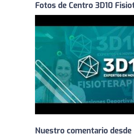
Fotos de Centro 3D10 Fisio
Nuestro comentario desde 