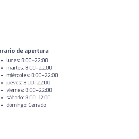
rario de apertura
lunes: 8:00–22:00
martes: 8:00–22:00
miércoles: 8:00–22:00
jueves: 8:00–22:00
viernes: 8:00–22:00
sábado: 8:00–12:00
domingo: Cerrado