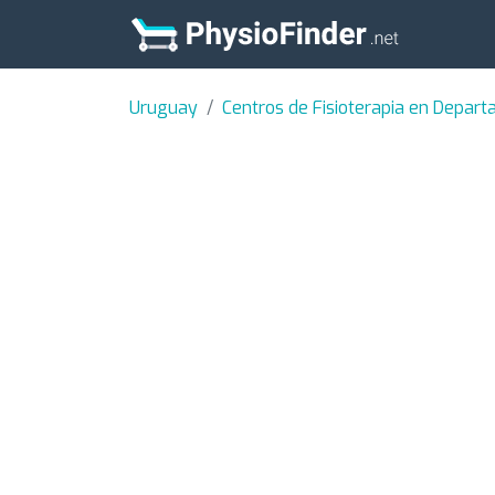
Uruguay
Centros de Fisioterapia en Depar