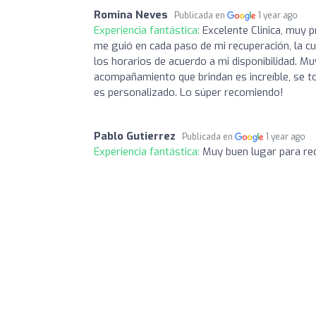
Romina Neves
Publicada en
1 year ago
Experiencia fantástica:
Excelente Clinica, muy 
me guió en cada paso de mi recuperación, la cu
los horarios de acuerdo a mi disponibilidad. M
acompañamiento que brindan es increíble, se t
es personalizado. Lo súper recomiendo!
Pablo Gutierrez
Publicada en
1 year ago
Experiencia fantástica:
Muy buen lugar para rec