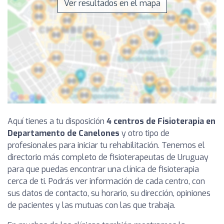
Ver resultados en el mapa
Aquí tienes a tu disposición
4 centros de Fisioterapia en
Departamento de Canelones
y otro tipo de
profesionales para iniciar tu rehabilitación. Tenemos el
directorio más completo de fisioterapeutas de Uruguay
para que puedas encontrar una clínica de fisioterapia
cerca de ti. Podrás ver información de cada centro, con
sus datos de contacto, su horario, su dirección, opiniones
de pacientes y las mutuas con las que trabaja.