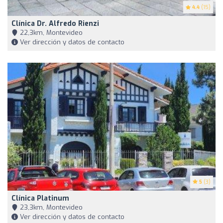
4.4
(15)
Clínica Dr. Alfredo Rienzi
22,3km, Montevideo
Ver dirección y datos de contacto
5
(3)
Clínica Platinum
23,3km, Montevideo
Ver dirección y datos de contacto