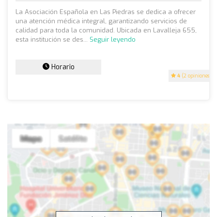
La Asociación Española en Las Piedras se dedica a ofrecer
una atención médica integral, garantizando servicios de
calidad para toda la comunidad. Ubicada en Lavalleja 655,
esta institución se des...
Seguir leyendo
Horario
4
(2 opiniones)