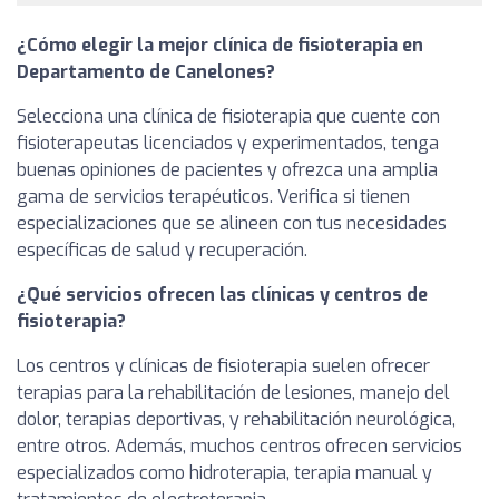
¿Cómo elegir la mejor clínica de fisioterapia en
Departamento de Canelones?
Selecciona una clínica de fisioterapia que cuente con
fisioterapeutas licenciados y experimentados, tenga
buenas opiniones de pacientes y ofrezca una amplia
gama de servicios terapéuticos. Verifica si tienen
especializaciones que se alineen con tus necesidades
específicas de salud y recuperación.
¿Qué servicios ofrecen las clínicas y centros de
fisioterapia?
Los centros y clínicas de fisioterapia suelen ofrecer
terapias para la rehabilitación de lesiones, manejo del
dolor, terapias deportivas, y rehabilitación neurológica,
entre otros. Además, muchos centros ofrecen servicios
especializados como hidroterapia, terapia manual y