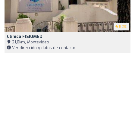
5
(15)
Clínica FISIOMED
21,8km, Montevideo
Ver dirección y datos de contacto