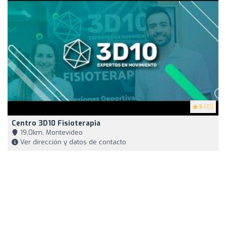
5
(72)
Centro 3D10 Fisioterapia
19,0km, Montevideo
Ver dirección y datos de contacto