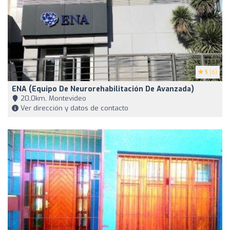
5
(6)
ENA (Equipo De Neurorehabilitación De Avanzada)
20,0km, Montevideo
Ver dirección y datos de contacto