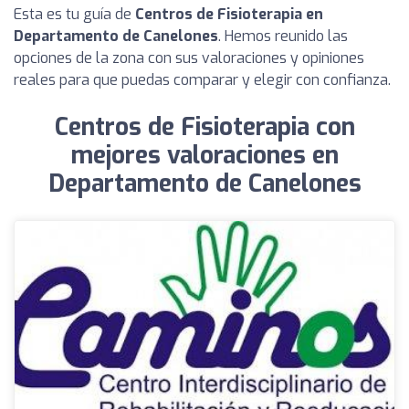
Esta es tu guía de
Centros de Fisioterapia en
Departamento de Canelones
. Hemos reunido las
opciones de la zona con sus valoraciones y opiniones
reales para que puedas comparar y elegir con confianza.
Centros de Fisioterapia con
mejores valoraciones en
Departamento de Canelones