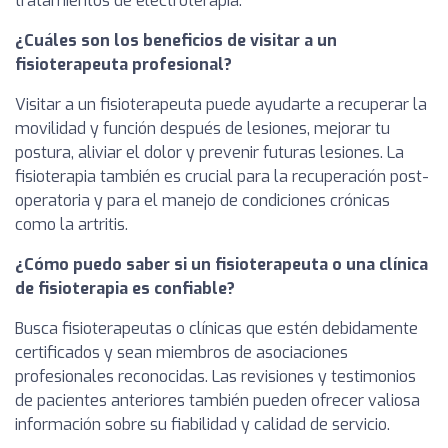
tratamientos de electroterapia.
¿Cuáles son los beneficios de visitar a un
fisioterapeuta profesional?
Visitar a un fisioterapeuta puede ayudarte a recuperar la
movilidad y función después de lesiones, mejorar tu
postura, aliviar el dolor y prevenir futuras lesiones. La
fisioterapia también es crucial para la recuperación post-
operatoria y para el manejo de condiciones crónicas
como la artritis.
¿Cómo puedo saber si un fisioterapeuta o una clínica
de fisioterapia es confiable?
Busca fisioterapeutas o clínicas que estén debidamente
certificados y sean miembros de asociaciones
profesionales reconocidas. Las revisiones y testimonios
de pacientes anteriores también pueden ofrecer valiosa
información sobre su fiabilidad y calidad de servicio.