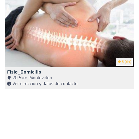
5
(64)
Fisio_Domicilio
20,5km, Montevideo
Ver dirección y datos de contacto