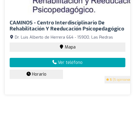
CAMINOS - Centro Interdisciplinario De
Rehabilitación Y Reeducación Psicopedagógico
Dr. Luis Alberto de Herrera 664 - 15900, Las Piedras
Mapa
Ver teléfono
Horario
5
(5 opiniones)