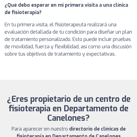
¿Qué debo esperar en mi primera visita a una clínica
de fisioterapia?
En tu primera visita, el fisioterapeuta realizará una
evaluación detallada de tu condición para diseñar un plan
de tratamiento personalizado. Esto puede incluir pruebas
de movilidad, fuerza y flexibilidad, así como una discusión
sobre tus objetivos de tratamiento y expectativas.
¿Eres propietario de un centro de
fisioterapia en Departamento de
Canelones?
Para aparecer en nuestro
directorio de clínicas de
fisioterapia en Departamento de Canelones