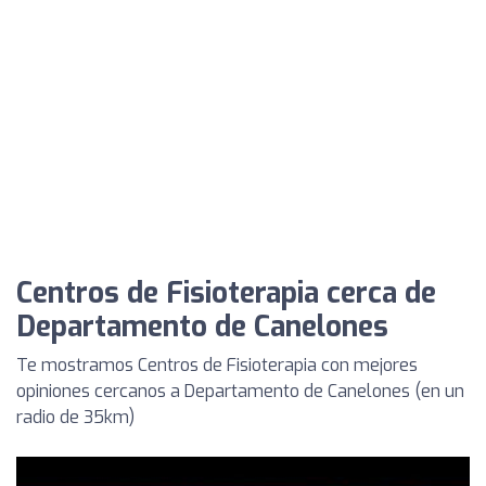
Centros de Fisioterapia cerca de
Departamento de Canelones
Te mostramos Centros de Fisioterapia con mejores
opiniones cercanos a Departamento de Canelones (en un
radio de 35km)