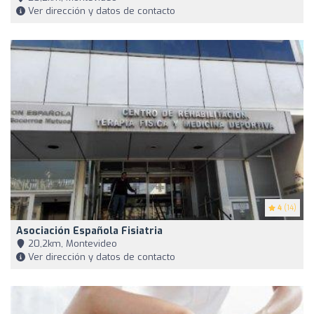
Ver dirección y datos de contacto
4
(14)
Asociación Española Fisiatria
20,2km, Montevideo
Ver dirección y datos de contacto