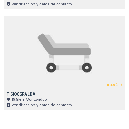
Ver dirección y datos de contacto
4.8
(20)
FISIOESPALDA
19,9km, Montevideo
Ver dirección y datos de contacto