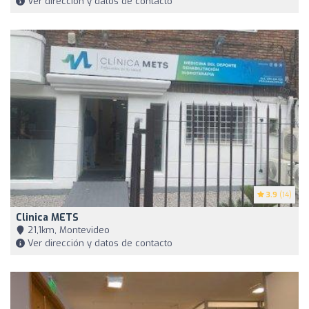
Ver dirección y datos de contacto
3.9
(14)
Clinica METS
21,1km, Montevideo
Ver dirección y datos de contacto